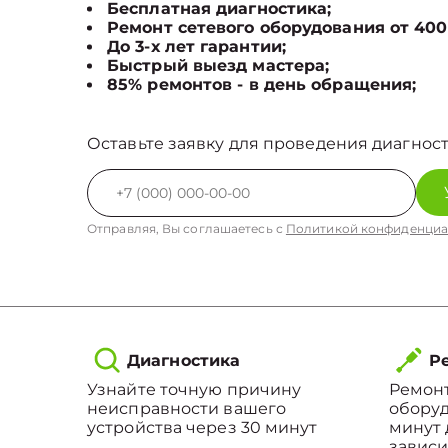
Бесплатная диагностика;
Ремонт сетевого оборудования от 400
До 3-х лет гарантии;
Быстрый выезд мастера;
85% ремонтов - в день обращения;
Оставьте заявку для проведения диагност
Отправляя, Вы соглашаетесь с
Политикой конфиденциа
Диагностика
Ре
Узнайте точную причину
Ремонт
неисправности вашего
оборуд
устройства через 30 минут
минут 
зависи