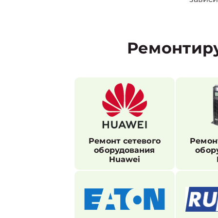
Ремонтир
Ремонт сетевого
Ремон
оборудования
обор
Huawei