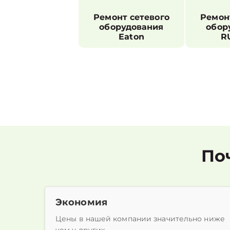
Ремонт сетевого
Ремон
оборудования
обор
Eaton
R
По
Экономия
Цены в нашей компании значительно ниже