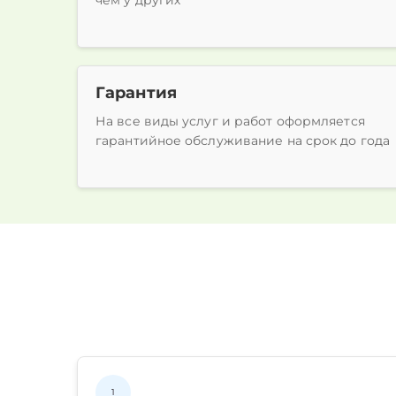
чем у других
Гарантия
На все виды услуг и работ оформляется
гарантийное обслуживание на срок до года
1