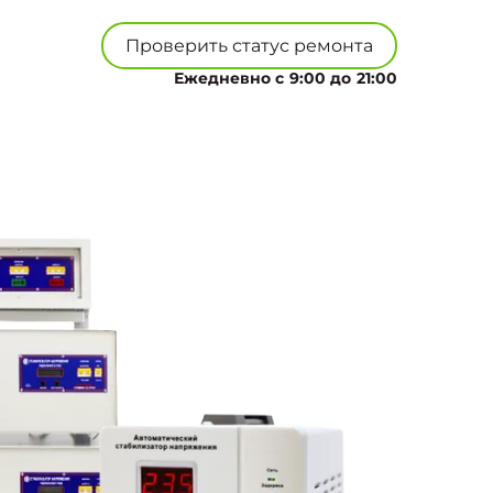
Проверить статус ремонта
Ежедневно с 9:00 до 21:00