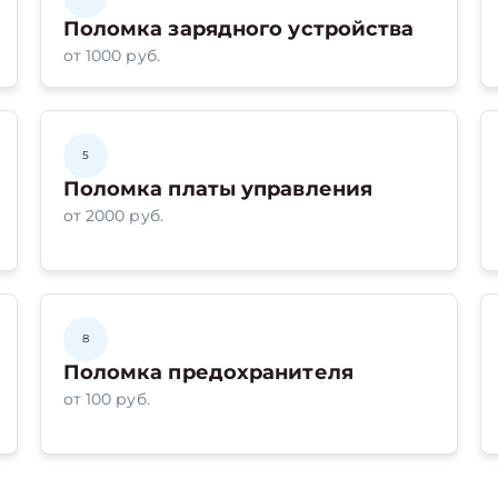
Поломка зарядного устройства
от 1000 руб.
5
Поломка платы управления
от 2000 руб.
8
Поломка предохранителя
от 100 руб.