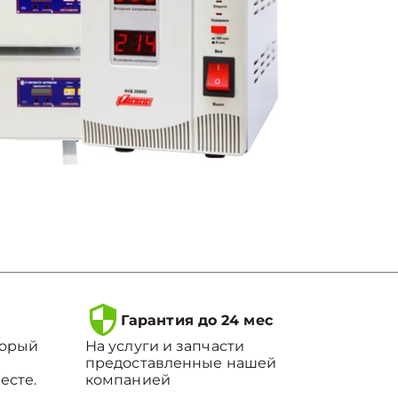
Гарантия до 24 мес
торый
На услуги и запчасти
предоставленные нашей
есте.
компанией