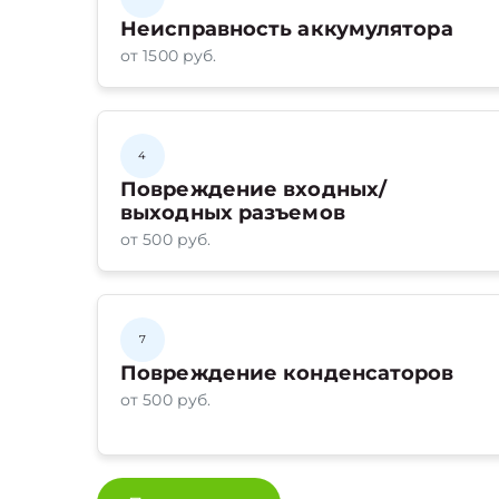
Неисправность аккумулятора
от 1500 руб.
4
Повреждение входных/
выходных разъемов
от 500 руб.
7
Повреждение конденсаторов
от 500 руб.