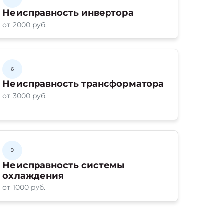
Неисправность инвертора
от 2000 руб.
6
Неисправность трансформатора
от 3000 руб.
9
Неисправность системы
охлаждения
от 1000 руб.