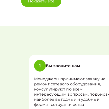
Показать все
1
Вы звоните нам
Менеджеры принимают заявку на
ремонт сетевого оборудования,
консультируют по всем
интересующим вопросам, подбира
наиболее выгодный и удобный
формат сотрудничества